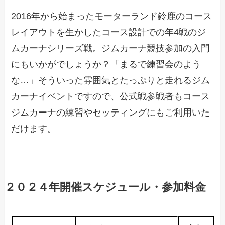
2016年から始まったモーターランド鈴鹿のコース
レイアウトを生かしたコース設計での年4戦のジ
ムカーナシリーズ戦。ジムカーナ競技参加の入門
にもいかがでしょうか？「まるで練習会のよう
な…」そういった雰囲気とたっぷりと走れるジム
カーナイベントですので、公式戦参戦者もコース
ジムカーナの練習やセッティングにもご利用いた
だけます。
２０２４年開催スケジュール・参加料金