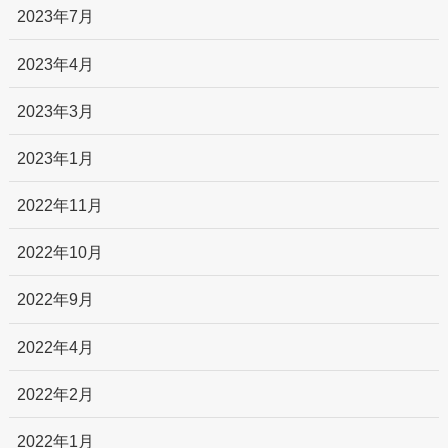
2023年7月
2023年4月
2023年3月
2023年1月
2022年11月
2022年10月
2022年9月
2022年4月
2022年2月
2022年1月