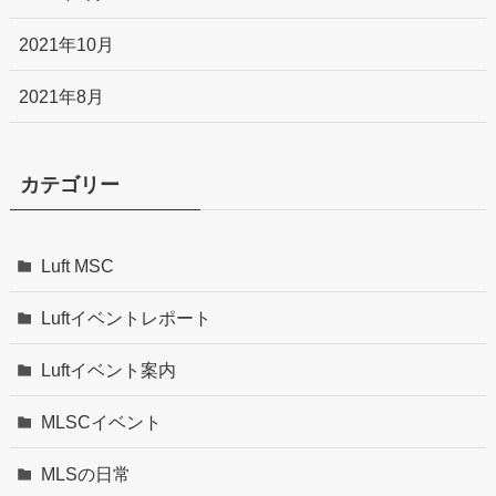
2021年10月
2021年8月
カテゴリー
Luft MSC
Luftイベントレポート
Luftイベント案内
MLSCイベント
MLSの日常