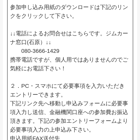
参加申し込み用紙のダウンロードは下記のリン
クをクリックして下さい。
↓↓電話によるお問合せはこちらです。ジムカー
ナ窓口(石原）↓↓
080-3666-1429
携帯電話ですが、個人用ではありませんのでご
気軽にお電話下さい！
２．PC・スマホにて必要事項を入力いただき
エントリーできます。
下記リンク先へ移動し申込みフォームに必要事
項入力し送信、金融機関口座への参加費お振込
頂きます。下記の参加エントリーフォームより
必要事項入力の上申込み下さい。
申込用紙FAX送付先