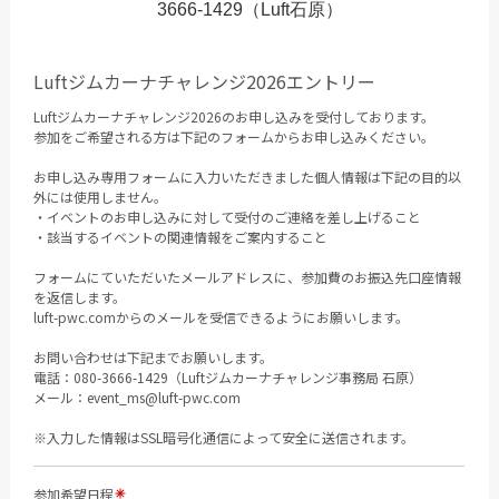
3666-1429（Luft石原）