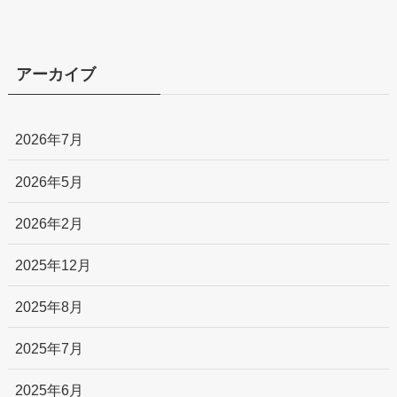
アーカイブ
2026年7月
2026年5月
2026年2月
2025年12月
2025年8月
2025年7月
2025年6月