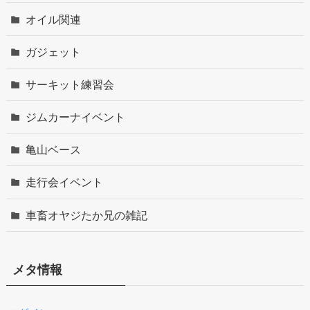
オイル関連
ガジェット
サーキット練習会
ジムカーナイベント
亀山ベース
走行会イベント
車畜オヤジたか兄の雑記
メタ情報