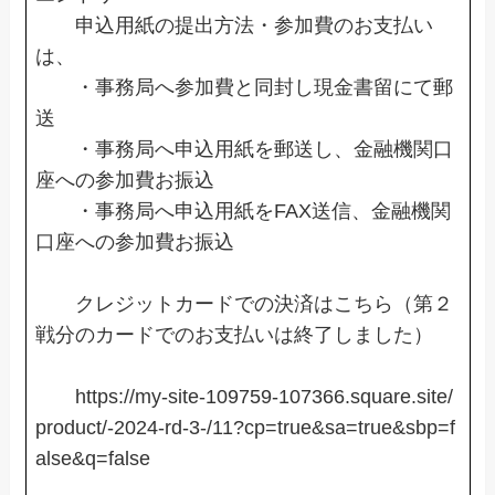
申込用紙の提出方法・参加費のお支払い
は、
・事務局へ参加費と同封し現金書留にて郵
送
・事務局へ申込用紙を郵送し、金融機関口
座への参加費お振込
・事務局へ申込用紙をFAX送信、金融機関
口座への参加費お振込
クレジットカードでの決済はこちら（第２
戦分のカードでのお支払いは終了しました）
https://my-site-109759-107366.square.site/
product/-2024-rd-3-/11?cp=true&sa=true&sbp=f
alse&q=false