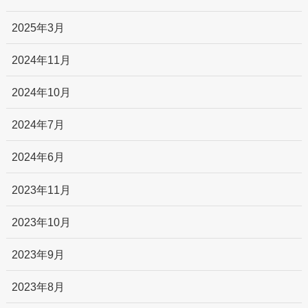
2025年3月
2024年11月
2024年10月
2024年7月
2024年6月
2023年11月
2023年10月
2023年9月
2023年8月