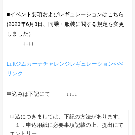
■イベント要項およびレギュレーションはこちら
(2023年6月8日、同乗・服装に関する規定を変更
しました）
↓↓↓↓
Luftジムカーナチャレンジレギュレーション<<<
リンク
申込みは下記にて ↓↓↓↓
申込につきましては、下記の方法があります。
１．申込用紙に必要事項記載の上、提出にて
エントリー