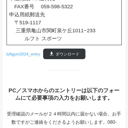
FAX番号 059-598-5322
申込用紙郵送先
〒519-1117
三重県亀山市関町泉ケ丘1011−233
ルフト スポーツ
luftgym2024_entry
ダウンロード
PC／スマホからのエントリーは以下のフォー
ムにて必要事項の入力をお願いします。
受理確認のメールが２４時間以内に届かない場合、お手
数ですがご連絡をくださるようお願いします。080-