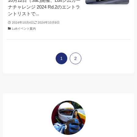
10月12日（Sat.)開催、Luftジムカー
ナチャレンジ 2024 Rd.2のエントラ
ントリストで...
2024年10月4日
2024年10月9日
Luftイベント案内
1
2