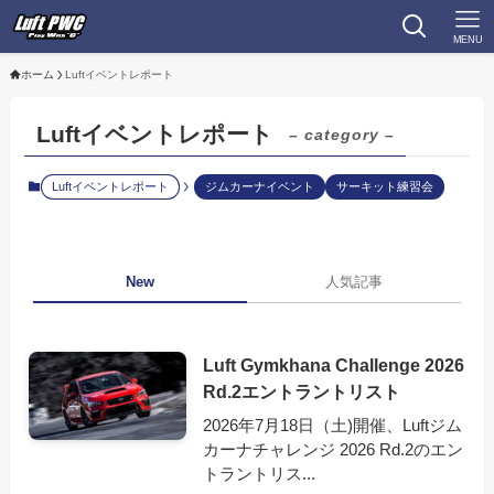
MENU
ホーム
Luftイベントレポート
Luftイベントレポート
– category –
Luftイベントレポート
ジムカーナイベント
サーキット練習会
New
人気記事
Luft Gymkhana Challenge 2026
Rd.2エントラントリスト
2026年7月18日（土)開催、Luftジム
カーナチャレンジ 2026 Rd.2のエン
トラントリス...