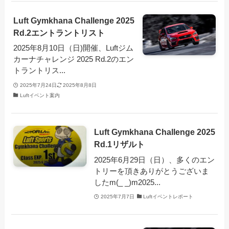
Luft Gymkhana Challenge 2025
Rd.2エントラントリスト
2025年8月10日（日)開催、Luftジム
カーナチャレンジ 2025 Rd.2のエン
トラントリス...
2025年7月24日
2025年8月8日
Luftイベント案内
Luft Gymkhana Challenge 2025
Rd.1リザルト
2025年6月29日（日）、多くのエン
トリーを頂きありがとうございま
したm(_ _)m2025...
2025年7月7日
Luftイベントレポート