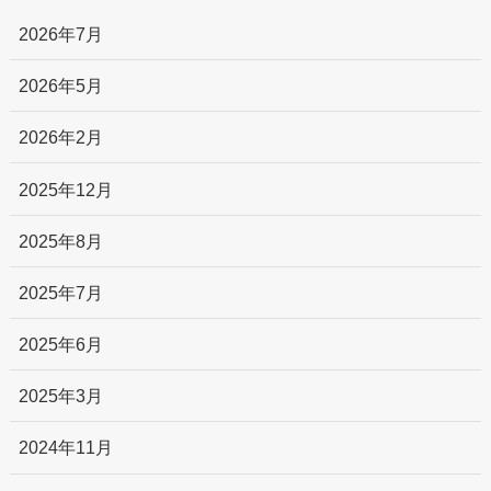
2026年7月
2026年5月
2026年2月
2025年12月
2025年8月
2025年7月
2025年6月
2025年3月
2024年11月