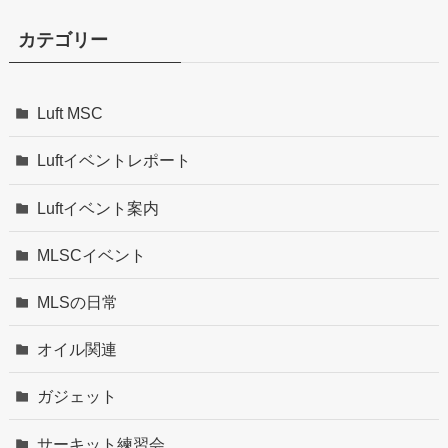
カテゴリー
Luft MSC
Luftイベントレポート
Luftイベント案内
MLSCイベント
MLSの日常
オイル関連
ガジェット
サーキット練習会