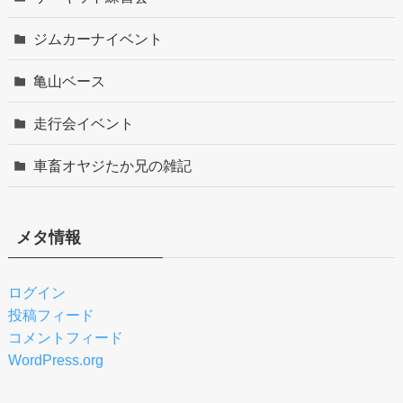
ジムカーナイベント
亀山ベース
走行会イベント
車畜オヤジたか兄の雑記
メタ情報
ログイン
投稿フィード
コメントフィード
WordPress.org