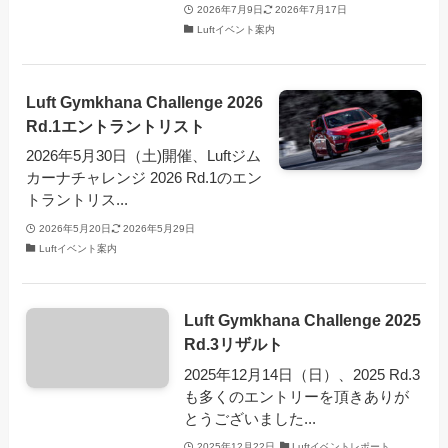
2026年7月9日
2026年7月17日
Luftイベント案内
Luft Gymkhana Challenge 2026
Rd.1エントラントリスト
2026年5月30日（土)開催、Luftジム
カーナチャレンジ 2026 Rd.1のエン
トラントリス...
2026年5月20日
2026年5月29日
Luftイベント案内
Luft Gymkhana Challenge 2025
Rd.3リザルト
2025年12月14日（日）、2025 Rd.3
も多くのエントリーを頂きありが
とうございました...
2025年12月22日
Luftイベントレポート