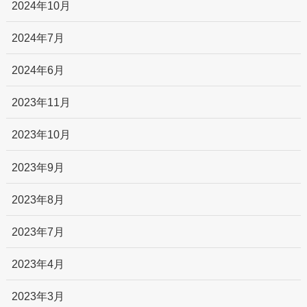
2024年10月
2024年7月
2024年6月
2023年11月
2023年10月
2023年9月
2023年8月
2023年7月
2023年4月
2023年3月