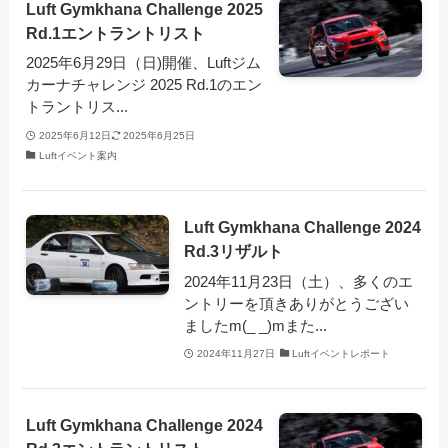
Luft Gymkhana Challenge 2025
Rd.1エントラントリスト
2025年6月29日（日)開催、Luftジム
カーナチャレンジ 2025 Rd.1のエン
トラントリス...
2025年6月12日
2025年6月25日
Luftイベント案内
Luft Gymkhana Challenge 2024
Rd.3リザルト
2024年11月23日（土）、多くのエ
ントリーを頂きありがとうござい
ましたm(_ _)mまた...
2024年11月27日
Luftイベントレポート
Luft Gymkhana Challenge 2024