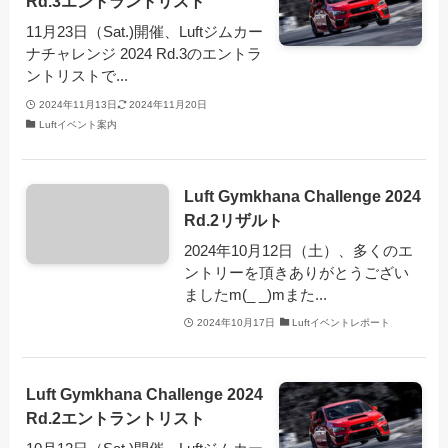
Rd.3エントラントリスト
11月23日（Sat.)開催、Luftジムカー
ナチャレンジ 2024 Rd.3のエントラ
ントリストで...
2024年11月13日
2024年11月20日
Luftイベント案内
Luft Gymkhana Challenge 2024
Rd.2リザルト
2024年10月12日（土）、多くのエ
ントリーを頂きありがとうござい
ましたm(_ _)mまた...
2024年10月17日
Luftイベントレポート
Luft Gymkhana Challenge 2024
Rd.2エントラントリスト