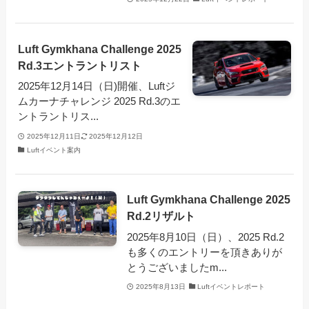
Luft Gymkhana Challenge 2025
Rd.3エントラントリスト
2025年12月14日（日)開催、Luftジ
ムカーナチャレンジ 2025 Rd.3のエ
ントラントリス...
2025年12月11日
2025年12月12日
Luftイベント案内
Luft Gymkhana Challenge 2025
Rd.2リザルト
2025年8月10日（日）、2025 Rd.2
も多くのエントリーを頂きありが
とうございましたm...
2025年8月13日
Luftイベントレポート