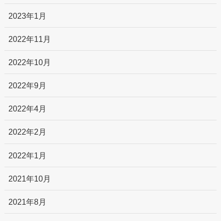
2023年1月
2022年11月
2022年10月
2022年9月
2022年4月
2022年2月
2022年1月
2021年10月
2021年8月