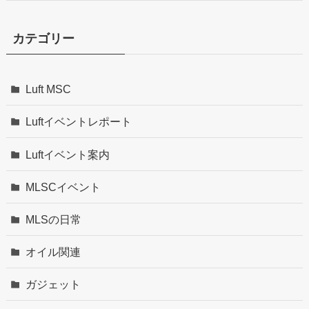
カテゴリー
Luft MSC
Luftイベントレポート
Luftイベント案内
MLSCイベント
MLSの日常
オイル関連
ガジェット