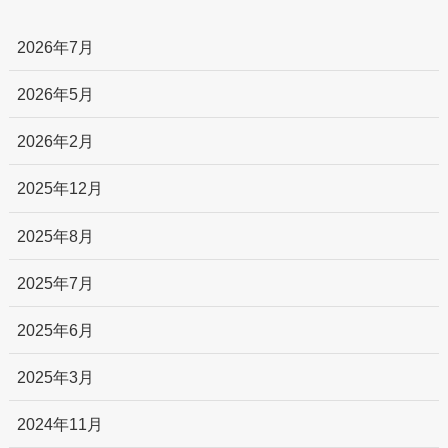
2026年7月
2026年5月
2026年2月
2025年12月
2025年8月
2025年7月
2025年6月
2025年3月
2024年11月