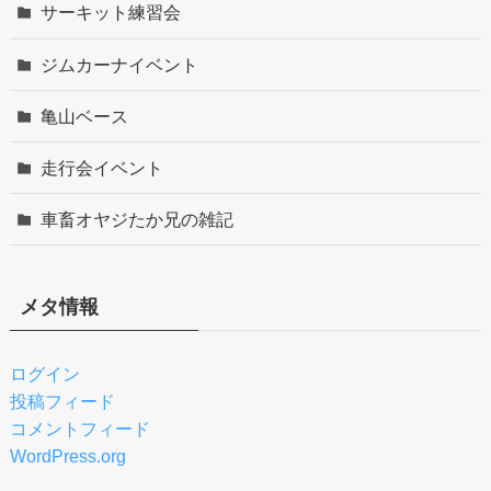
サーキット練習会
ジムカーナイベント
亀山ベース
走行会イベント
車畜オヤジたか兄の雑記
メタ情報
ログイン
投稿フィード
コメントフィード
WordPress.org