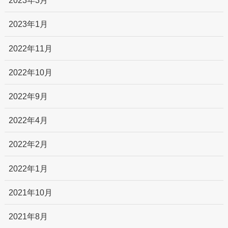
2023年3月
2023年1月
2022年11月
2022年10月
2022年9月
2022年4月
2022年2月
2022年1月
2021年10月
2021年8月