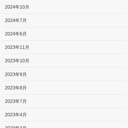
2024年10月
2024年7月
2024年6月
2023年11月
2023年10月
2023年9月
2023年8月
2023年7月
2023年4月