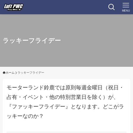
MENU
ラッキーフライデー
ホーム
ラッキーフライデー
モーターランド鈴鹿では原則毎週金曜日（祝日・
占有・イベント・他の特別営業日を除く）が、
『ファッキーフライデー』となります。どこがラ
ッキーなのか？