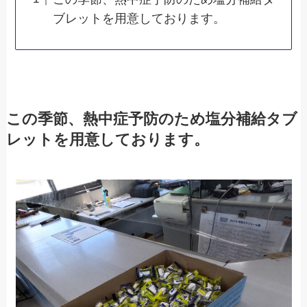
ブレットを用意しております。
この季節、熱中症予防のため塩分補給タブ
レットを用意しております。