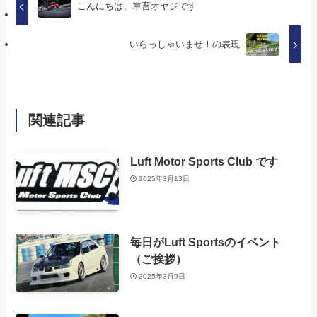
こんにちは、車畜オヤジです
いらっしゃいませ！の表現
関連記事
Luft Motor Sports Club です
2025年3月13日
毎日がLuft Sportsのイベント
（ご挨拶）
2025年3月9日