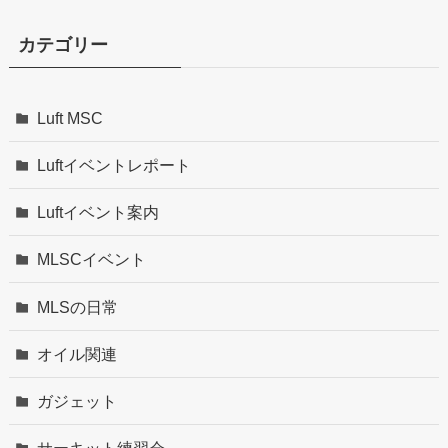
カテゴリー
Luft MSC
Luftイベントレポート
Luftイベント案内
MLSCイベント
MLSの日常
オイル関連
ガジェット