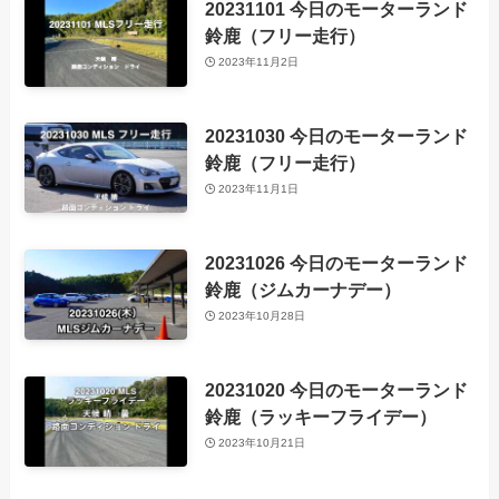
20231101 今日のモーターランド
鈴鹿（フリー走行）
2023年11月2日
20231030 今日のモーターランド
鈴鹿（フリー走行）
2023年11月1日
20231026 今日のモーターランド
鈴鹿（ジムカーナデー）
2023年10月28日
20231020 今日のモーターランド
鈴鹿（ラッキーフライデー）
2023年10月21日