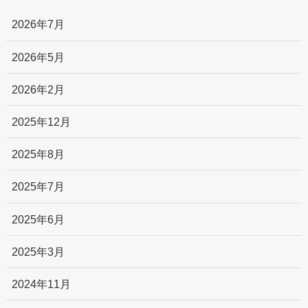
2026年7月
2026年5月
2026年2月
2025年12月
2025年8月
2025年7月
2025年6月
2025年3月
2024年11月