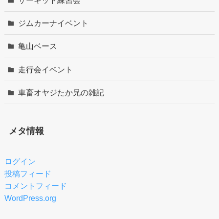
サーキット練習会
ジムカーナイベント
亀山ベース
走行会イベント
車畜オヤジたか兄の雑記
メタ情報
ログイン
投稿フィード
コメントフィード
WordPress.org