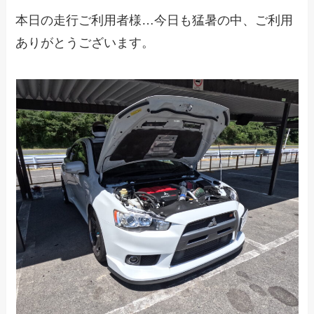
本日の走行ご利用者様…今日も猛暑の中、ご利用
ありがとうございます。