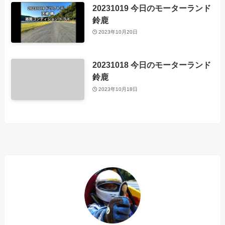
20231019 今日のモーターランド
鈴鹿
2023年10月20日
20231018 今日のモーターランド
鈴鹿
2023年10月18日