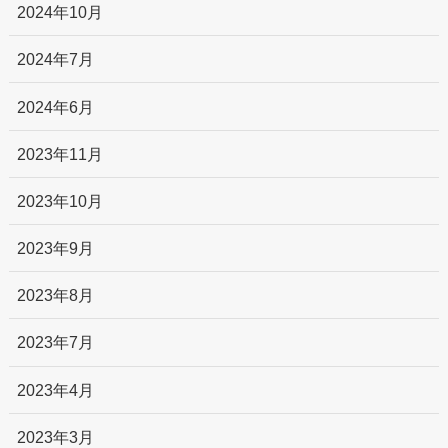
2024年10月
2024年7月
2024年6月
2023年11月
2023年10月
2023年9月
2023年8月
2023年7月
2023年4月
2023年3月