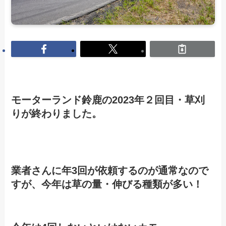
モーターランド鈴鹿の2023年２回目・草刈
りが終わりました。
業者さんに年3回が依頼するのが通常なので
すが、今年は草の量・伸びる種類が多い！