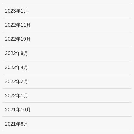
2023年1月
2022年11月
2022年10月
2022年9月
2022年4月
2022年2月
2022年1月
2021年10月
2021年8月