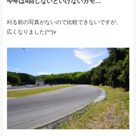
今年は4回しないといけないカモ…
刈る前の写真がないので比較できないですが、
広くなりました(^^)v